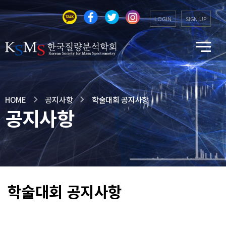
LOGIN
SIGN UP
HOME
공지사항
학술대회 공지사항
공지사항
학술대회 공지사항