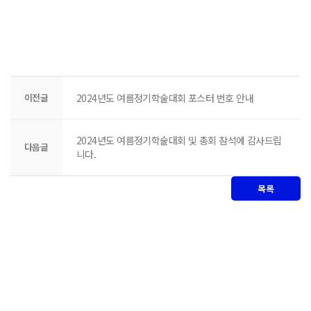
이전글
2024년도 여름정기학술대회 포스터 번호 안내
2024년도 여름정기학술대회 및 총회 참석에 감사드립
다음글
니다.
목록