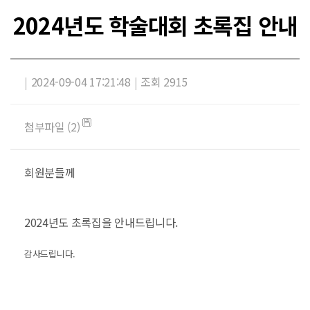
2024년도 학술대회 초록집 안내
|
2024-09-04 17:21:48
|
조회 2915
첨부파일 (2)
회원분들께
2024년도 초록집을 안내드립니다.
감사드립니다. ​