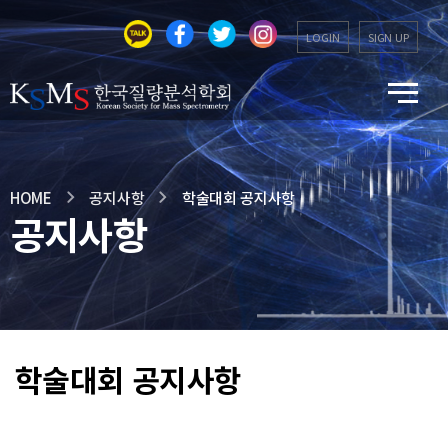
LOGIN
SIGN UP
HOME
공지사항
학술대회 공지사항
공지사항
학술대회 공지사항