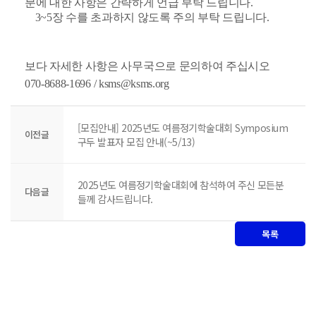
분에 대한 사항은 간략하게 언급 부탁 드립니다.
3~5장 수를 초과하지 않도록 주의 부탁 드립니다.
보다 자세한 사항은 사무국으로 문의하여 주십시오
070-8688-1696 / ksms@ksms.org
[모집안내] 2025년도 여름정기학술대회 Symposium
이전글
구두 발표자 모집 안내(~5/13)
2025년도 여름정기학술대회에 참석하여 주신 모든분
다음글
들께 감사드립니다.
목록