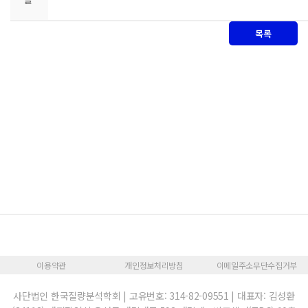
목록
이용약관
개인정보처리방침
이메일주소무단수집거부
사단법인 한국질량분석학회 | 고유번호: 314-82-09551 | 대표자: 김성환