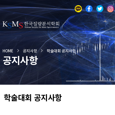
HOME
공지사항
학술대회 공지사항
공지사항
학술대회 공지사항