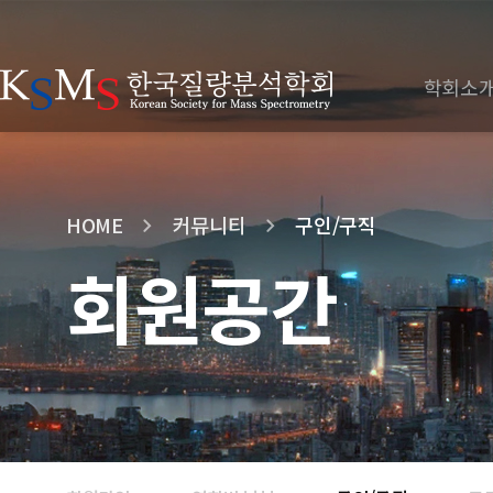
학회소
HOME
커뮤니티
구인/구직
회원공간