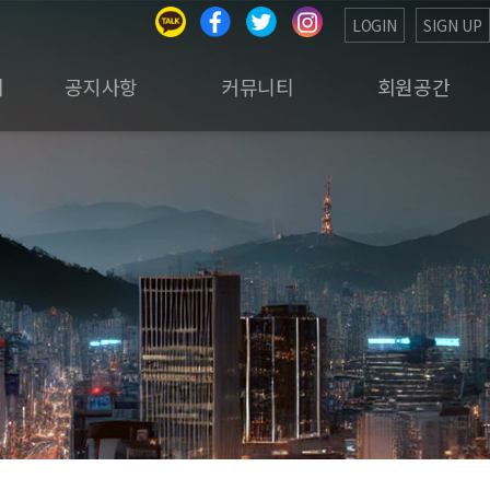
LOGIN
SIGN UP
회
공지사항
커뮤니티
회원공간