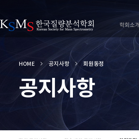
학회소
HOME
공지사항
회원동정
공지사항