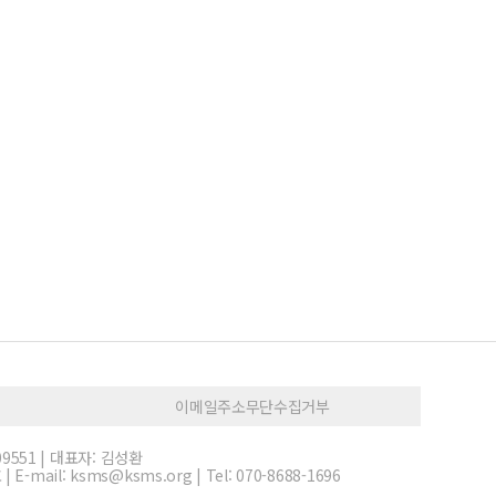
이메일주소무단수집거부
9551 | 대표자: 김성환
ail: ksms@ksms.org | Tel: 070-8688-1696