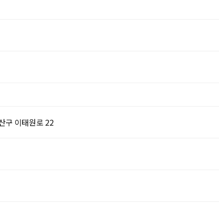
산구 이태원로 22