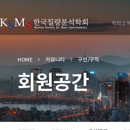
학회소
HOME
커뮤니티
구인/구직
회원공간