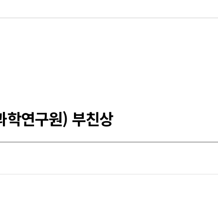
준과학연구원) 부친상