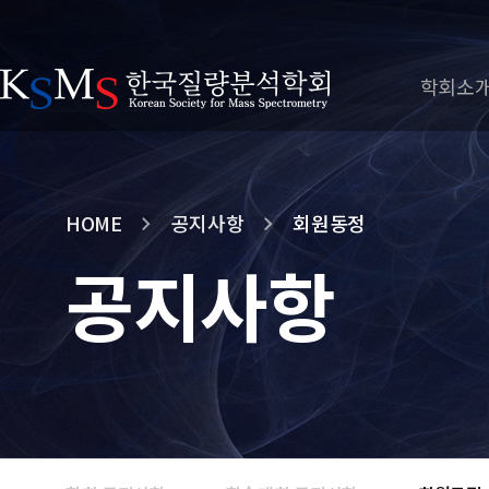
학회소
HOME
공지사항
회원동정
공지사항