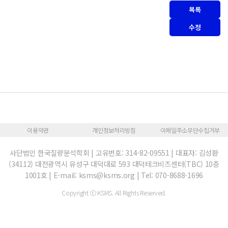
목록
수정
이용약관
개인정보처리방침
이메일주소무단수집거부
사단법인 한국질량분석학회 | 고유번호: 314-82-09551 | 대표자: 김성환
(34112) 대전광역시 유성구 대덕대로 593 대덕테크비즈센터(TBC) 10층
1001호 | E-mail: ksms@ksms.org | Tel: 070-8688-1696
Copyright ⓒ KSMS. All Rights Reserved.