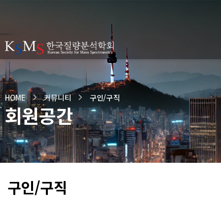
HOME
커뮤니티
구인/구직
회원공간
구인/구직