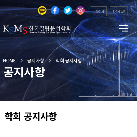
LOGIN
SIGN UP
HOME
공지사항
학회 공지사항
공지사항
학회 공지사항