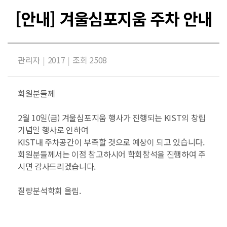
[안내] 겨울심포지움 주차 안내
관리자
|
2017
|
조회 2508
회원분들께
2월 10일(금) 겨울심포지움 행사가 진행되는 KIST의 창립
기념일 행사로 인하여
KIST내 주차공간이 부족할 것으로 예상이 되고 있습니다.
회원분들께서는 이점 참고하시어 학회참석을 진행하여 주
시면 감사드리겠습니다.
질량분석학회 올림.