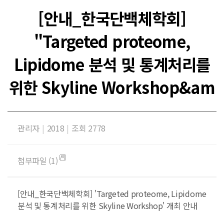
[안내_한국단백체학회]
"Targeted proteome,
Lipidome 분석 및 통계처리를
위한 Skyline Workshop&am
관리자
|
2018
|
조회 2778
첨부파일 (1)
[안내_한국단백체학회] 'Targeted proteome, Lipidome
분석 및 통계처리를 위한 Skyline Workshop' 개최 안내