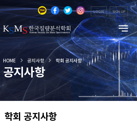
LOGIN
SIGN UP
HOME
공지사항
학회 공지사항
공지사항
학회 공지사항