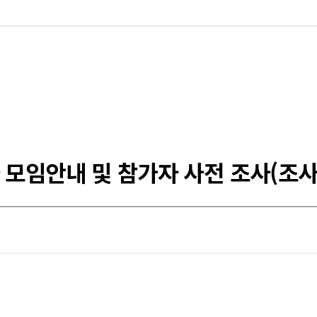
자 모임안내 및 참가자 사전 조사(조사: