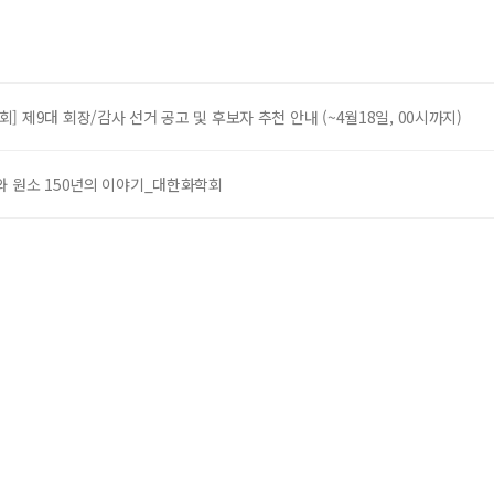
] 제9대 회장/감사 선거 공고 및 후보자 추천 안내 (~4월18일, 00시까지)
와 원소 150년의 이야기_대한화학회