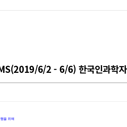
(2019/6/2 - 6/6) 한국인과학
행을 위해