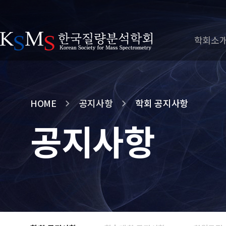
학회소
HOME
공지사항
학회 공지사항
공지사항