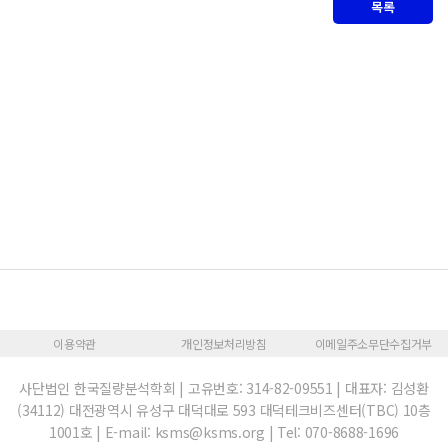
목록
이용약관
개인정보처리방침
이메일주소무단수집거부
사단법인 한국질량분석학회 | 고유번호: 314-82-09551 | 대표자: 김성환
(34112) 대전광역시 유성구 대덕대로 593 대덕테크비즈센터(TBC) 10층
1001호 | E-mail: ksms@ksms.org | Tel: 070-8688-1696