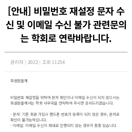
[안내] 비밀번호 재설정 문자 수
신 및 이메일 수신 불가 관련문의
는 학회로 연락바랍니다.
관리자
|
2022
|
조회 11254
회원분들께
비밀번호 재설정을 위하여 문자 확인이나 이메일 수신이 되지 않으시는
회원분들께서는 학회 사무국을 연락하여 주시면 감사드리겠습니다.
- 문자: 기존 회원 가입시 핸드폰 번호가 등록이 되지 않은 경우, 문자로
확인이 불가능하십니다.
- 이메일: 이메일 수신이 제대로 진행되지 않는 경우가 종종 있습니다.