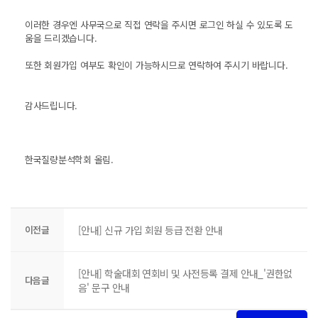
이러한 경우엔 사무국으로 직접 연락을 주시면 로그인 하실 수 있도록 도
움을 드리겠습니다.
또한 회원가입 여부도 확인이 가능하시므로 연락하여 주시기 바랍니다.
감사드립니다.
한국질량분석학회 올림.
이전글
[안내] 신규 가입 회원 등급 전환 안내
[안내] 학술대회 연회비 및 사전등록 결제 안내_'권한없
다음글
음' 문구 안내