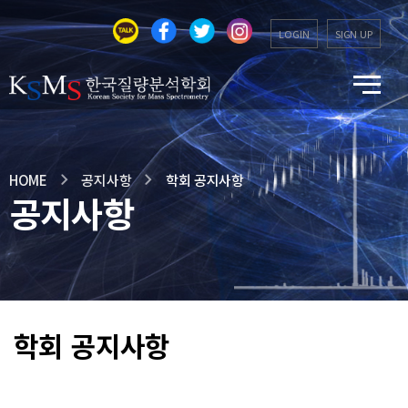
LOGIN
SIGN UP
HOME
공지사항
학회 공지사항
공지사항
학회 공지사항