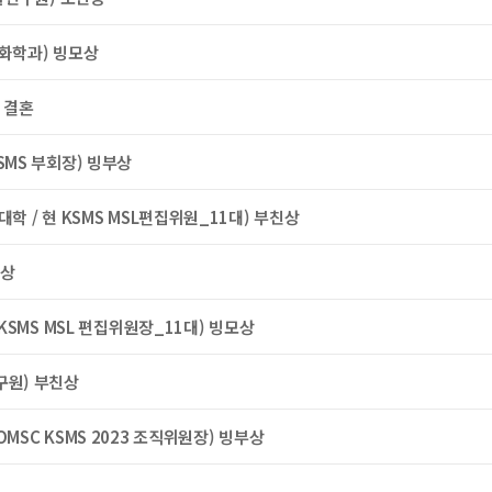
 화학과) 빙모상
 결혼
SMS 부회장) 빙부상
학 / 현 KSMS MSL편집위원_11대) 부친상
부상
 KSMS MSL 편집위원장_11대) 빙모상
구원) 부친상
MSC KSMS 2023 조직위원장) 빙부상