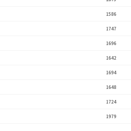
1586
1747
1696
1642
1694
1648
1724
1979