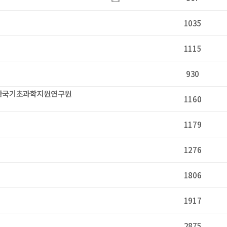
1035
1115
930
(한국기초과학지원연구원
1160
1179
1276
1806
1917
2875