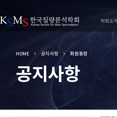
학회소
HOME
공지사항
회원동정
공지사항