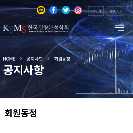
LOGIN
SIGN UP
HOME
공지사항
회원동정
공지사항
회원동정