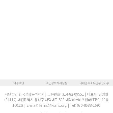
이용약관
개인정보처리방침
이메일주소무단수집거부
사단법인 한국질량분석학회 | 고유번호: 314-82-09551 | 대표자: 김성환
(34112) 대전광역시 유성구 대덕대로 593 대덕테크비즈센터(TBC) 10층
1001호 | E-mail: ksms@ksms.org | Tel: 070-8688-1696