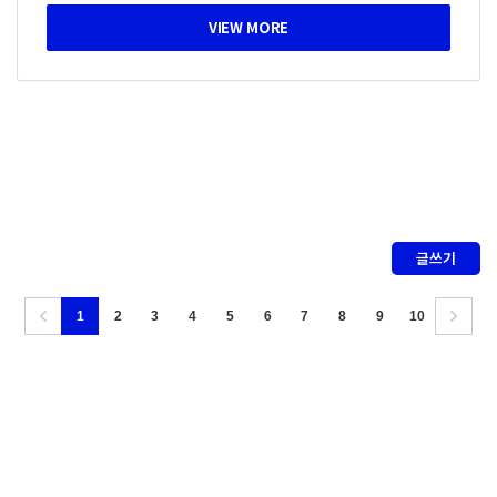
글쓰기
1
2
3
4
5
6
7
8
9
10