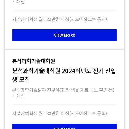
·
대전
사업참여학생 월 180만원 이상(지도예정교수 문의)
분석과학기술대학원
분석과학기술대학원 2024학년도 전기 신입
생 모집
분석과학기술분야 전분야(화학 생물 재료 나노 환경 등)
·
대전
사업참여학생 월 180만원 이상(지도예정교수 문의)