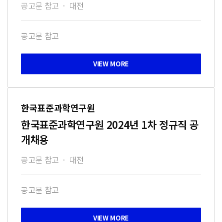
공고문 참고
·
대전
공고문 참고
한국표준과학연구원
한국표준과학연구원 2024년 1차 정규직 공
개채용
공고문 참고
·
대전
공고문 참고