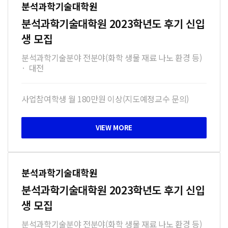
분석과학기술대학원
분석과학기술대학원 2023학년도 후기 신입
생 모집
분석과학기술분야 전분야(화학 생물 재료 나노 환경 등)
·
대전
사업참여학생 월 180만원 이상(지도예정교수 문의)
분석과학기술대학원
분석과학기술대학원 2023학년도 후기 신입
생 모집
분석과학기술분야 전분야(화학 생물 재료 나노 환경 등)