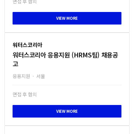
면접 후 협의
워터스코리아
워터스코리아 응용지원 (HRMS팀) 채용공
고
응용지원
·
서울
면접 후 협의