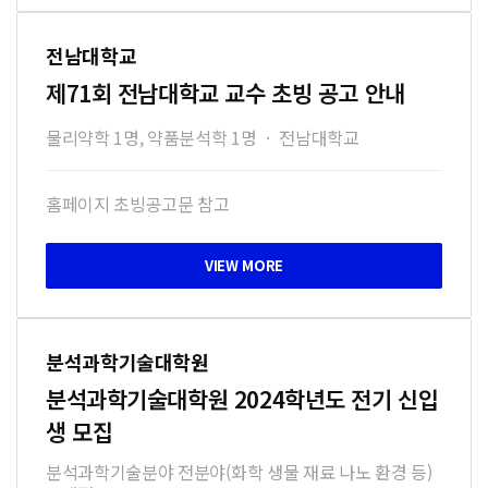
전남대학교
제71회 전남대학교 교수 초빙 공고 안내
물리약학 1명, 약품분석학 1명
·
전남대학교
홈페이지 초빙공고문 참고
분석과학기술대학원
분석과학기술대학원 2024학년도 전기 신입
생 모집
분석과학기술분야 전분야(화학 생물 재료 나노 환경 등)