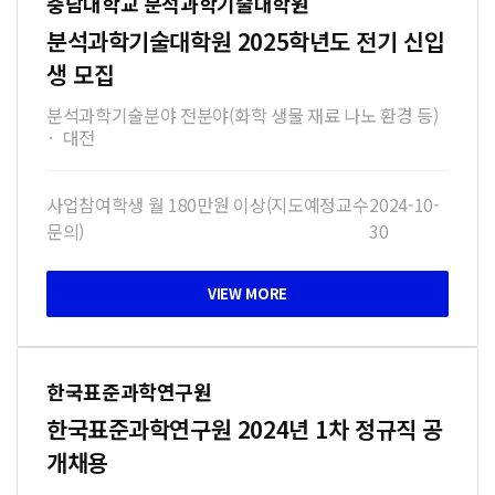
충남대학교 분석과학기술대학원
분석과학기술대학원 2025학년도 전기 신입
생 모집
분석과학기술분야 전분야(화학 생물 재료 나노 환경 등)
·
대전
사업참여학생 월 180만원 이상(지도예정교수
2024-10-
문의)
30
한국표준과학연구원
한국표준과학연구원 2024년 1차 정규직 공
개채용