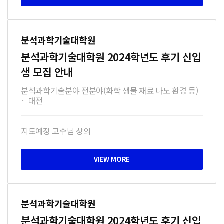
분석과학기술대학원
분석과학기술대학원 2024학년도 후기 신입
생 모집 안내
분석과학기술분야 전분야(화학 생물 재료 나노 환경 등)
·
대전
지도예정 교수님 상의
분석과학기술대학원
분석과학기술대학원 2024학년도 후기 신입