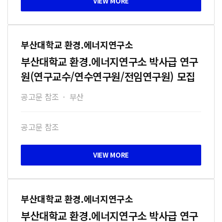
부산대학교 환경.에너지연구소
부산대학교 환경.에너지연구소 박사급 연구
원(연구교수/연수연구원/전임연구원) 모집
공고문 참조
·
부산
공고문 참조
부산대학교 환경.에너지연구소
부산대학교 환경.에너지연구소 박사급 연구