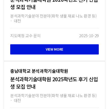
생 모집 안내
분석과학기술분야 전분야(화학 생물 재료 나노 환경 등)
·
대전
지도예정 교수 문의
2025-10-29
충남대학교 분석과학기술대학원
분석과학기술대학원 2025학년도 후기 신입
생 모집 안내
분석과학기술분야 전분야(화학 생물 재료 나노 환경 등)
·
대전