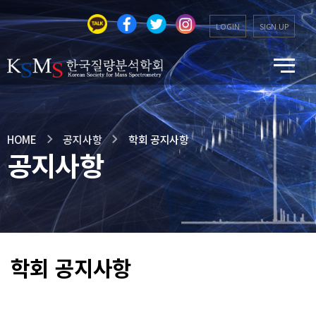
LOGIN
SIGN UP
HOME
공지사항
학회 공지사항
공지사항
학회 공지사항