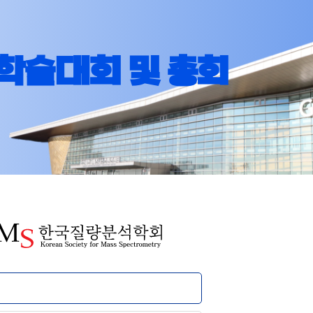
학술대회 및 총회