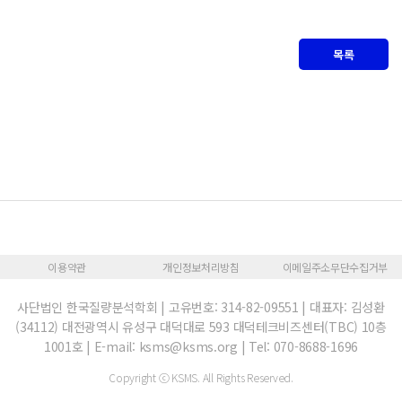
목록
이용약관
개인정보처리방침
이메일주소무단수집거부
사단법인 한국질량분석학회 | 고유번호: 314-82-09551 | 대표자: 김성환
(34112) 대전광역시 유성구 대덕대로 593 대덕테크비즈센터(TBC) 10층
1001호 | E-mail: ksms@ksms.org | Tel: 070-8688-1696
Copyright ⓒ KSMS. All Rights Reserved.