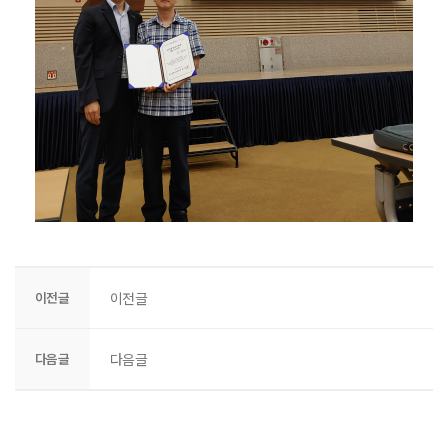
이전글
이전글
다음글
다음글