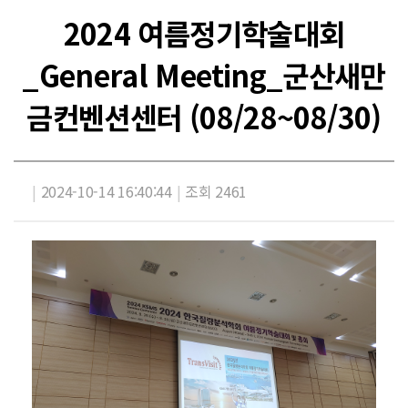
2024 여름정기학술대회
_General Meeting_군산새만
금컨벤션센터 (08/28~08/30)
|
2024-10-14 16:40:44
|
조회 2461